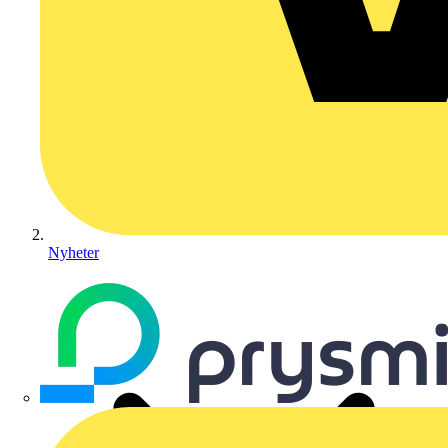
Nyheter