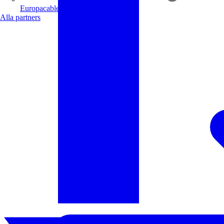
Europacable
Alla partners