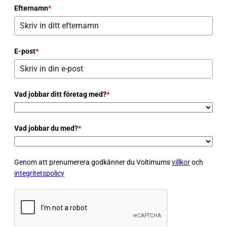
Efternamn
*
E-post
*
Vad jobbar ditt företag med?
*
Vad jobbar du med?
*
Genom att prenumerera godkänner du Voltimums
villkor
och
integritetspolicy