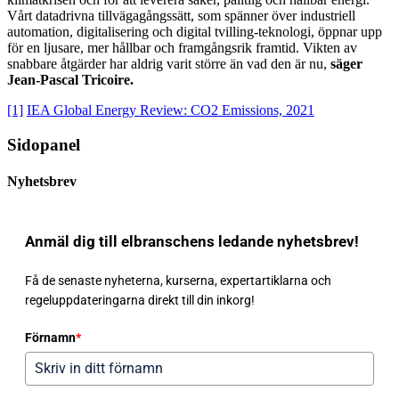
Vårt datadrivna tillvägagångssätt, som spänner över industriell
automation, digitalisering och digital tvilling-teknologi, öppnar upp
för en ljusare, mer hållbar och framgångsrik framtid. Vikten av
snabbare åtgärder har aldrig varit större än vad den är nu,
säger
Jean-Pascal Tricoire.
[1]
IEA Global Energy Review: CO2 Emissions, 2021
Sidopanel
Nyhetsbrev
Anmäl dig till elbranschens ledande nyhetsbrev!
Få de senaste nyheterna, kurserna, expertartiklarna och
regeluppdateringarna direkt till din inkorg!
Förnamn
*