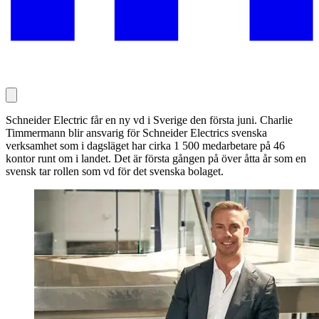
Schneider Electric får en ny vd i Sverige den första juni. Charlie
Timmermann blir ansvarig för Schneider Electrics svenska
verksamhet som i dagsläget har cirka 1 500 medarbetare på 46
kontor runt om i landet. Det är första gången på över åtta år som en
svensk tar rollen som vd för det svenska bolaget.