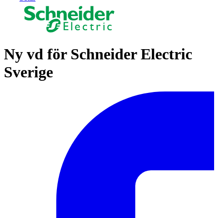
Ny vd för Schneider Electric
Sverige