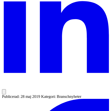
Publicerad: 28 maj 2019
Kategori: Branschnyheter