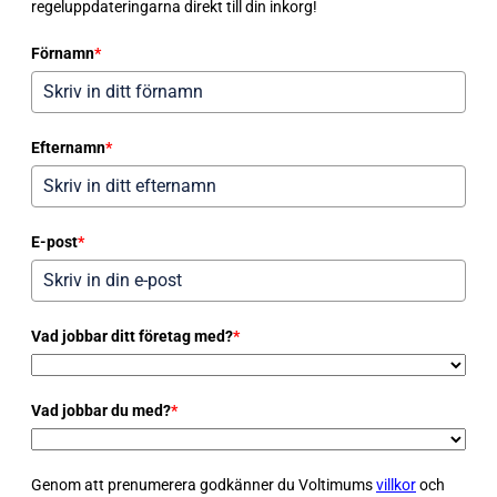
regeluppdateringarna direkt till din inkorg!
Förnamn
*
Efternamn
*
E-post
*
Vad jobbar ditt företag med?
*
Vad jobbar du med?
*
Genom att prenumerera godkänner du Voltimums
villkor
och