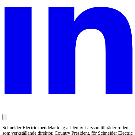
Schneider Electric meddelar idag att Jenny Larsson tillträder rollen
som verkställande direktör, Country President, för Schneider Electric