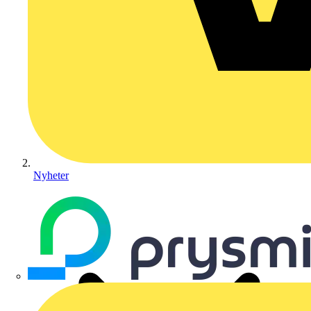
Nyheter