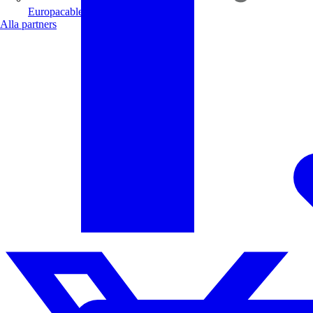
Europacable
Alla partners