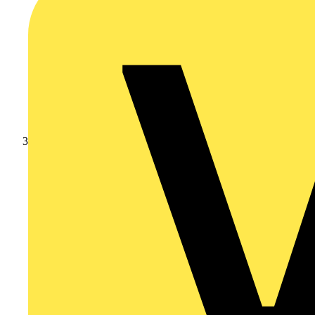
Branschnyheter