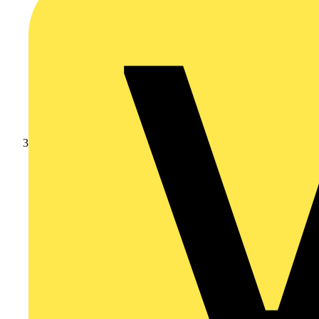
Branschnyheter