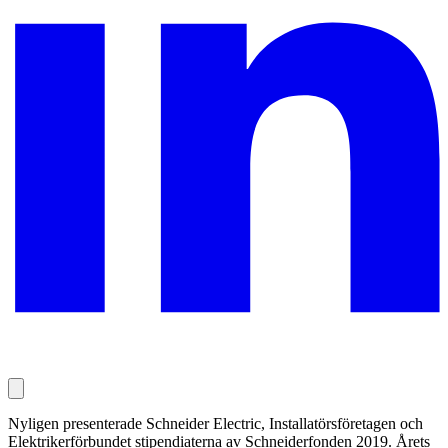
Nyligen presenterade Schneider Electric, Installatörsföretagen och
Elektrikerförbundet stipendiaterna av Schneiderfonden 2019. Årets