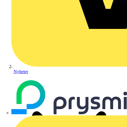
Nyheter