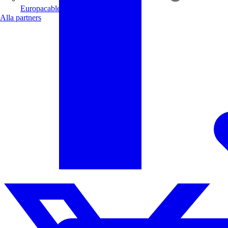
Europacable
Alla partners