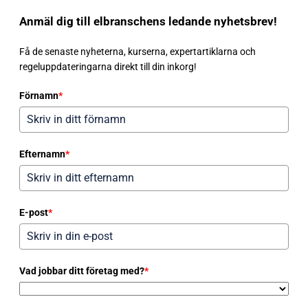
Anmäl dig till elbranschens ledande nyhetsbrev!
Få de senaste nyheterna, kurserna, expertartiklarna och
regeluppdateringarna direkt till din inkorg!
Förnamn
*
Efternamn
*
E-post
*
Vad jobbar ditt företag med?
*