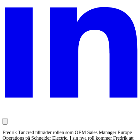
Fredrik Tancred tillträder rollen som OEM Sales Manager Europe
Operations på Schneider Electric. I sin nya roll kommer Fredrik att