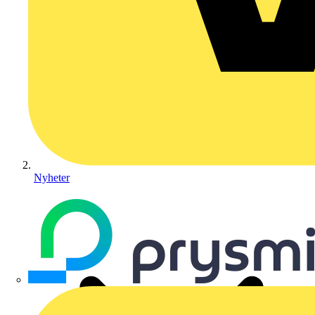
Nyheter