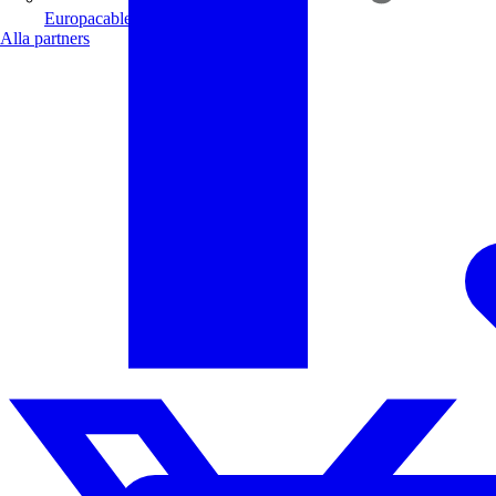
Europacable
Alla partners