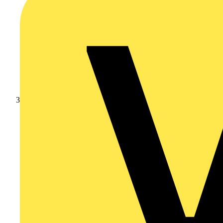
Branschnyheter