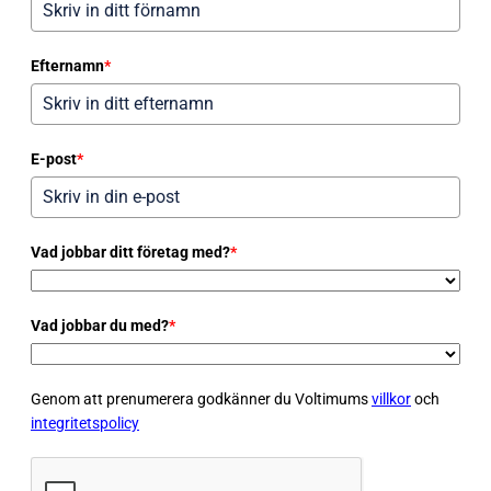
Efternamn
*
E-post
*
Vad jobbar ditt företag med?
*
Vad jobbar du med?
*
Genom att prenumerera godkänner du Voltimums
villkor
och
integritetspolicy