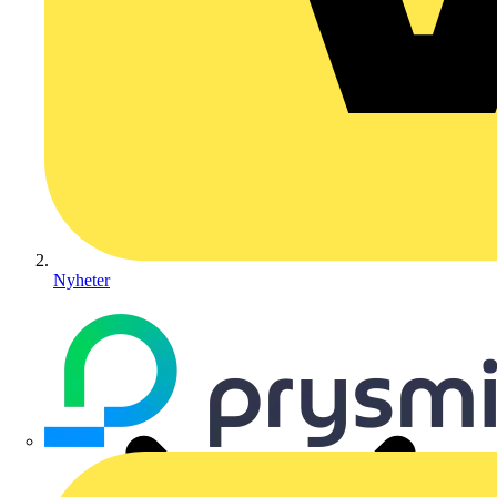
Nyheter