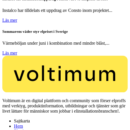
Instalco har tilldelats ett uppdrag av Consto inom projektet...
Läs mer
Sommarens väder styr elpriset i Sverige
Värmeböljan under juni i kombination med mindre blåst,...
Läs mer
Voltimum är en digital plattform och community som förser elproffs
med verktyg, produktinformation, utbildningar och tjänster som gör
livet lättare för människor som jobbar i elinstallationsbranschen!.
Sajtkarta
Hem