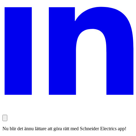
Nu blir det ännu lättare att göra rätt med Schneider Electrics app!