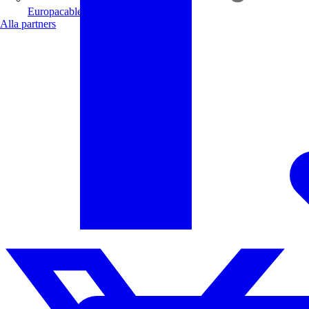
Europacable
Alla partners