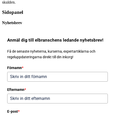
skulden.
Sidopanel
Nyhetsbrev
Anmäl dig till elbranschens ledande nyhetsbrev!
Få de senaste nyheterna, kurserna, expertartiklarna och
regeluppdateringarna direkt till din inkorg!
Förnamn
*
Efternamn
*
E-post
*