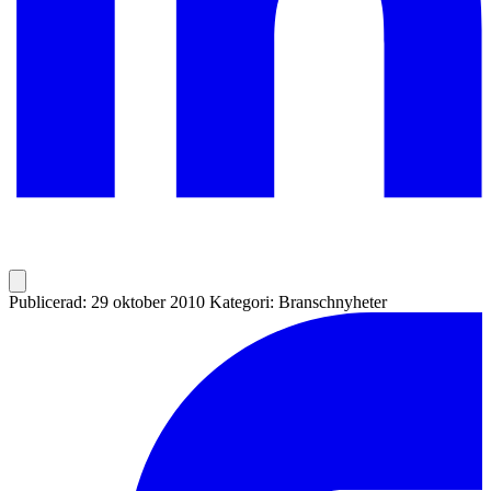
Publicerad: 29 oktober 2010
Kategori: Branschnyheter