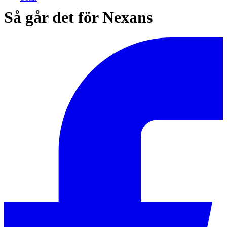
Så går det för Nexans