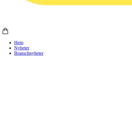
Hem
Nyheter
Branschnyheter