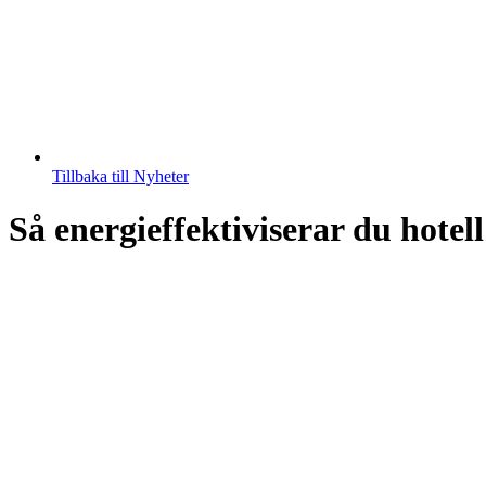
Tillbaka till Nyheter
Så energieffektiviserar du hotel