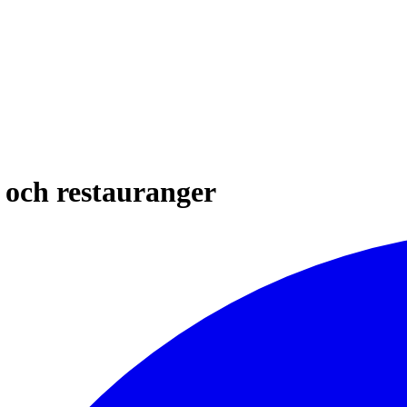
l och restauranger