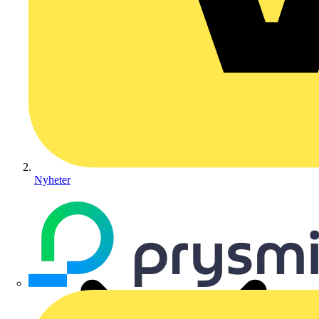
Nyheter