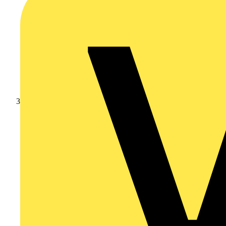
Branschnyheter