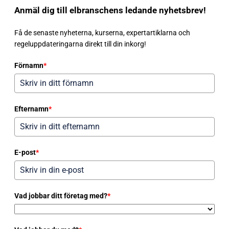
Anmäl dig till elbranschens ledande nyhetsbrev!
Få de senaste nyheterna, kurserna, expertartiklarna och
regeluppdateringarna direkt till din inkorg!
Förnamn
*
Efternamn
*
E-post
*
Vad jobbar ditt företag med?
*