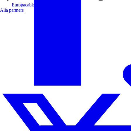
Europacable
Alla partners