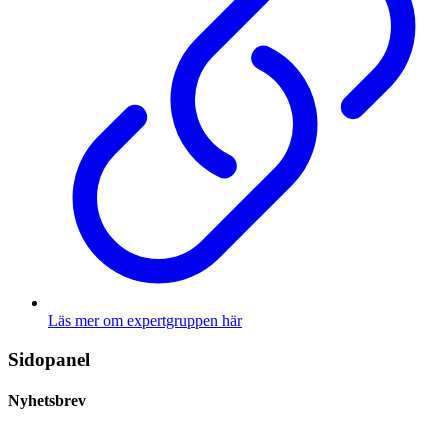
Läs mer om expertgruppen här
Sidopanel
Nyhetsbrev