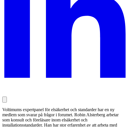
Voltimums expertpanel för elsäkerhet och standarder har en ny
medlem som svarar på frågor i forumet. Robin Alsterberg arbetar
som konsult och föreläsare inom elsäkerhet och
installationsstandarder. Han har stor erfarenhet av att arbeta med