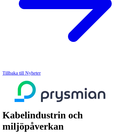
Tillbaka till Nyheter
Kabelindustrin och
miljöpåverkan