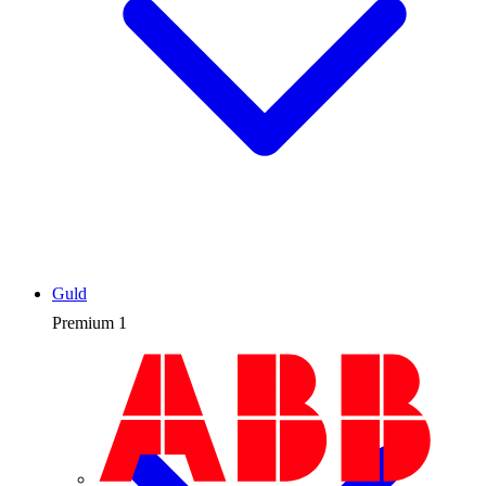
Guld
Premium
1