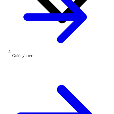
Guldnyheter