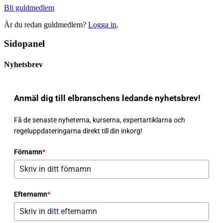
Bli guldmedlem
Är du redan guldmedlem?
Logga in
.
Sidopanel
Nyhetsbrev
Anmäl dig till elbranschens ledande nyhetsbrev!
Få de senaste nyheterna, kurserna, expertartiklarna och
regeluppdateringarna direkt till din inkorg!
Förnamn
*
Efternamn
*