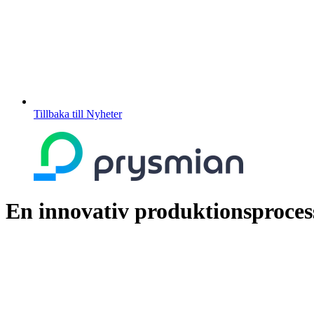
Tillbaka till Nyheter
En innovativ produktionsproces