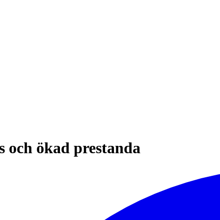
s och ökad prestanda