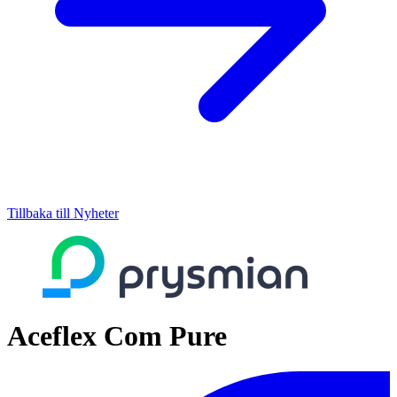
Tillbaka till Nyheter
Aceflex Com Pure