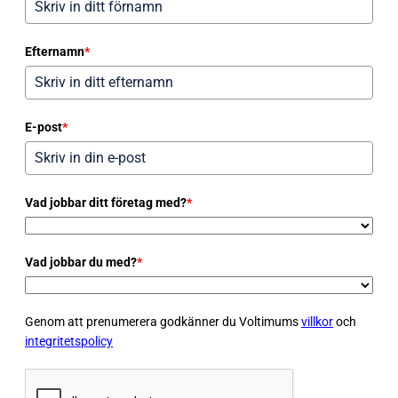
Efternamn
*
E-post
*
Vad jobbar ditt företag med?
*
Vad jobbar du med?
*
Genom att prenumerera godkänner du Voltimums
villkor
och
integritetspolicy