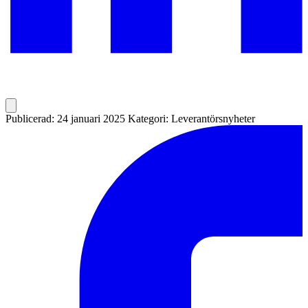
Publicerad: 24 januari 2025
Kategori: Leverantörsnyheter