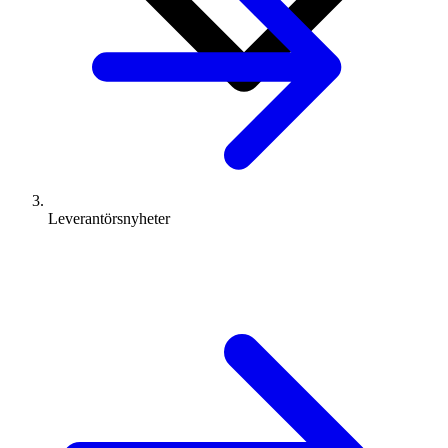
Leverantörsnyheter