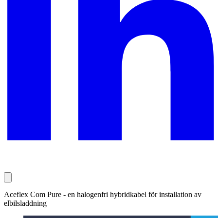
Aceflex Com Pure - en halogenfri hybridkabel för installation av
elbilsladdning