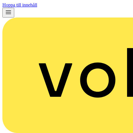
Hoppa till innehåll