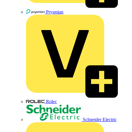
Prysmian
Rolec
Schneider Electric