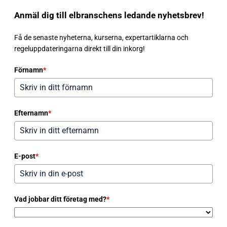
Anmäl dig till elbranschens ledande nyhetsbrev!
Få de senaste nyheterna, kurserna, expertartiklarna och
regeluppdateringarna direkt till din inkorg!
Förnamn
*
Efternamn
*
E-post
*
Vad jobbar ditt företag med?
*