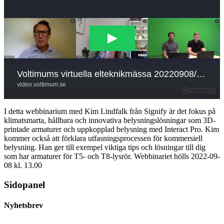
I detta webbinarium med Kim Lindfalk från Signify är det fokus på
klimatsmarta, hållbara och innovativa belysningslösningar som 3D-
printade armaturer och uppkopplad belysning med Interact Pro. Kim
kommer också att förklara utfasningsprocessen för kommersiell
belysning. Han ger till exempel viktiga tips och lösningar till dig
som har armaturer för T5- och T8-lysrör. Webbinariet hölls 2022-09-
08 kl. 13.00
Sidopanel
Nyhetsbrev