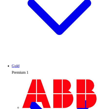
Guld
Premium
1