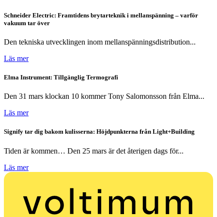
Schneider Electric: Framtidens brytarteknik i mellanspänning – varför
vakuum tar över
Den tekniska utvecklingen inom mellanspänningsdistribution...
Läs mer
Elma Instrument: Tillgänglig Termografi
Den 31 mars klockan 10 kommer Tony Salomonsson från Elma...
Läs mer
Signify tar dig bakom kulisserna: Höjdpunkterna från Light+Building
Tiden är kommen… Den 25 mars är det återigen dags för...
Läs mer