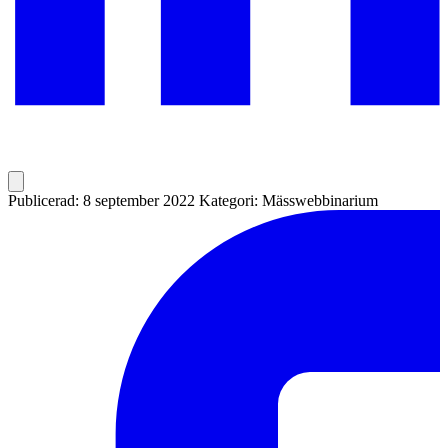
Publicerad: 8 september 2022
Kategori: Mässwebbinarium