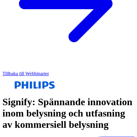
Tillbaka till Webbinarier
Signify: Spännande innovation
inom belysning och utfasning
av kommersiell belysning