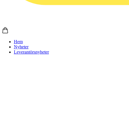
Hem
Nyheter
Leverantörsnyheter