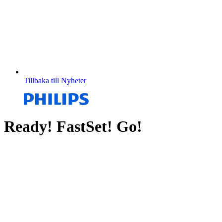
Tillbaka till Nyheter
Ready! FastSet! Go!