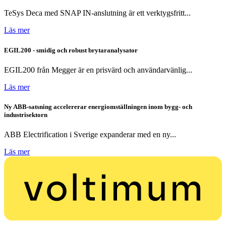
TeSys Deca med SNAP IN-anslutning är ett verktygsfritt...
Läs mer
EGIL200 - smidig och robust brytaranalysator
EGIL200 från Megger är en prisvärd och användarvänlig...
Läs mer
Ny ABB-satsning accelererar energiomställningen inom bygg- och
industrisektorn
ABB Electrification i Sverige expanderar med en ny...
Läs mer