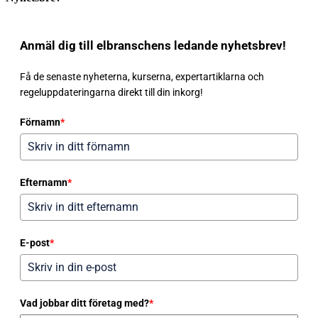
Anmäl dig till elbranschens ledande nyhetsbrev!
Få de senaste nyheterna, kurserna, expertartiklarna och
regeluppdateringarna direkt till din inkorg!
Förnamn
*
Efternamn
*
E-post
*
Vad jobbar ditt företag med?
*