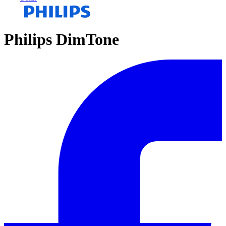
Philips DimTone