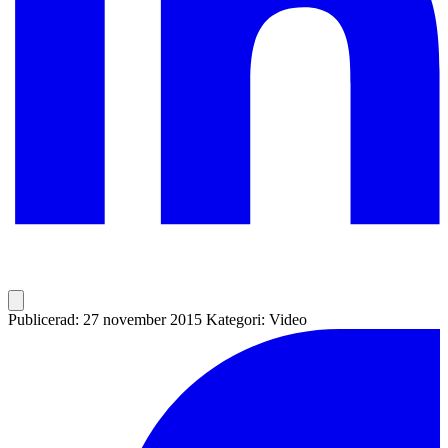
Publicerad: 27 november 2015
Kategori: Video