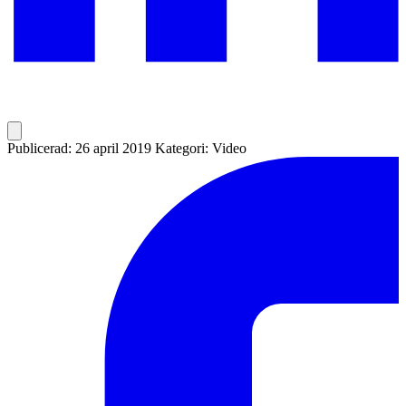
Publicerad: 26 april 2019
Kategori: Video