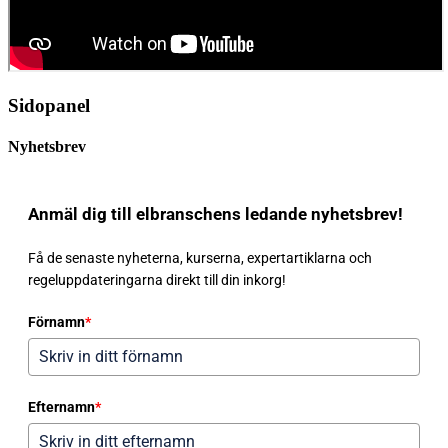
Sidopanel
Nyhetsbrev
Anmäl dig till elbranschens ledande nyhetsbrev!
Få de senaste nyheterna, kurserna, expertartiklarna och
regeluppdateringarna direkt till din inkorg!
Förnamn
*
Efternamn
*