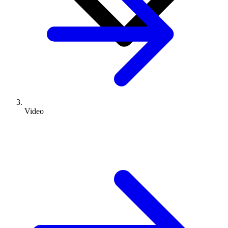
Video