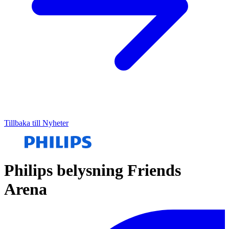
Tillbaka till Nyheter
Philips belysning Friends
Arena