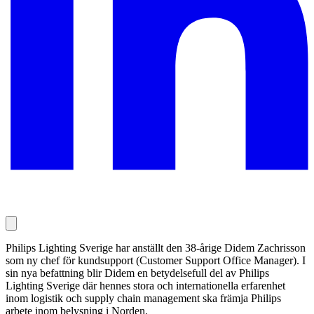
Philips Lighting Sverige har anställt den 38-årige Didem Zachrisson
som ny chef för kundsupport (Customer Support Office Manager). I
sin nya befattning blir Didem en betydelsefull del av Philips
Lighting Sverige där hennes stora och internationella erfarenhet
inom logistik och supply chain management ska främja Philips
arbete inom belysning i Norden.