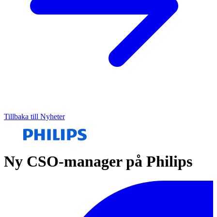
Tillbaka till Nyheter
Ny CSO-manager på Philips