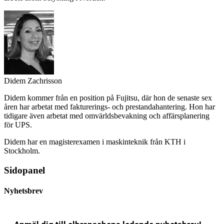
Didem Zachrisson
Didem kommer från en position på Fujitsu, där hon de senaste sex
åren har arbetat med fakturerings- och prestandahantering. Hon har
tidigare även arbetat med omvärldsbevakning och affärsplanering
för UPS.
Didem har en magisterexamen i maskinteknik från KTH i
Stockholm.
Sidopanel
Nyhetsbrev