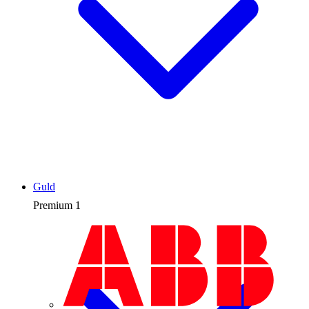
Guld
Premium
1