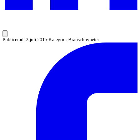
Publicerad: 2 juli 2015
Kategori: Branschnyheter