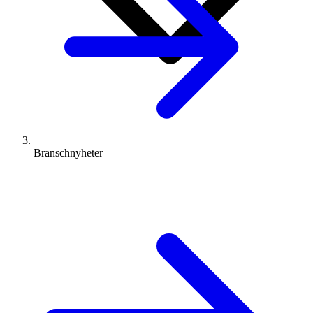
Branschnyheter