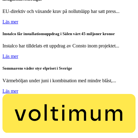
EU-direktiv och växande krav på nollutsläpp har satt press...
Läs mer
Instalco får installationsuppdrag i Sälen värt 45 miljoner kronor
Instalco har tilldelats ett uppdrag av Consto inom projektet...
Läs mer
Sommarens väder styr elpriset i Sverige
Värmeböljan under juni i kombination med mindre blåst,...
Läs mer