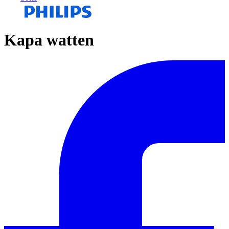
Kapa watten