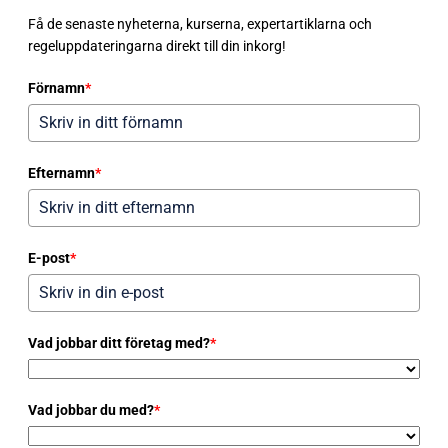
Få de senaste nyheterna, kurserna, expertartiklarna och
regeluppdateringarna direkt till din inkorg!
Förnamn
*
Efternamn
*
E-post
*
Vad jobbar ditt företag med?
*
Vad jobbar du med?
*