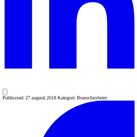
Publicerad: 27 augusti 2018
Kategori: Branschnyheter