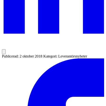
Publicerad: 2 oktober 2018
Kategori: Leverantörsnyheter