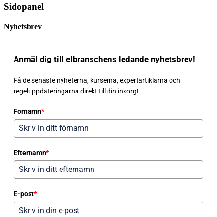
Sidopanel
Nyhetsbrev
Anmäl dig till elbranschens ledande nyhetsbrev!
Få de senaste nyheterna, kurserna, expertartiklarna och
regeluppdateringarna direkt till din inkorg!
Förnamn
*
Efternamn
*
E-post
*