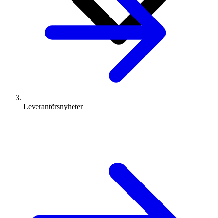
Leverantörsnyheter