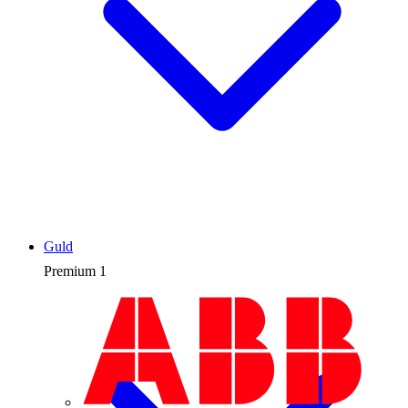
Guld
Premium
1