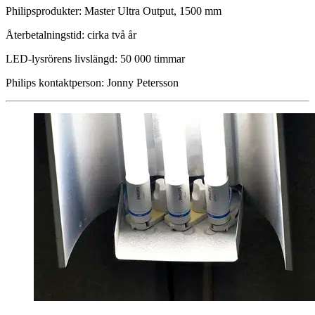
Philipsprodukter: Master Ultra Output, 1500 mm
Återbetalningstid: cirka två år
LED-lysrörens livslängd: 50 000 timmar
Philips kontaktperson: Jonny Petersson