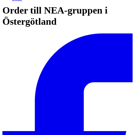
Order till NEA-gruppen i
Östergötland