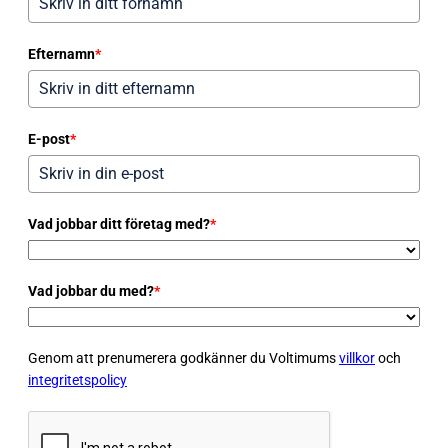
Efternamn
*
E-post
*
Vad jobbar ditt företag med?
*
Vad jobbar du med?
*
Genom att prenumerera godkänner du Voltimums
villkor
och
integritetspolicy