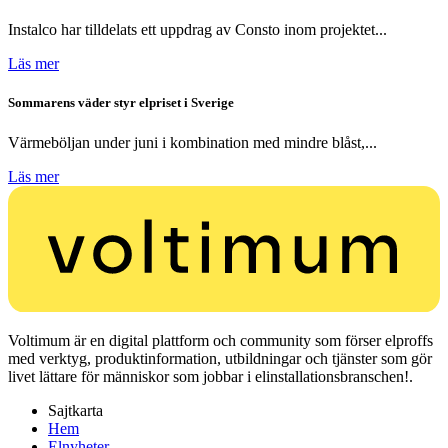
Instalco har tilldelats ett uppdrag av Consto inom projektet...
Läs mer
Sommarens väder styr elpriset i Sverige
Värmeböljan under juni i kombination med mindre blåst,...
Läs mer
Voltimum är en digital plattform och community som förser elproffs
med verktyg, produktinformation, utbildningar och tjänster som gör
livet lättare för människor som jobbar i elinstallationsbranschen!.
Sajtkarta
Hem
Elnyheter