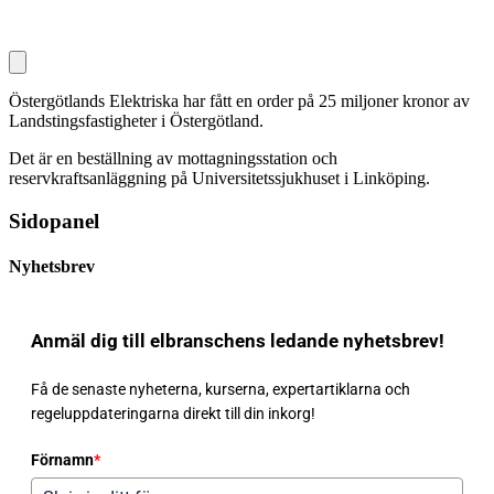
Östergötlands Elektriska har fått en order på 25 miljoner kronor av
Landstingsfastigheter i Östergötland.
Det är en beställning av mottagningsstation och
reservkraftsanläggning på Universitetssjukhuset i Linköping.
Sidopanel
Nyhetsbrev
Anmäl dig till elbranschens ledande nyhetsbrev!
Få de senaste nyheterna, kurserna, expertartiklarna och
regeluppdateringarna direkt till din inkorg!
Förnamn
*