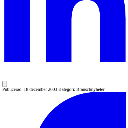
Publicerad: 18 december 2003
Kategori: Branschnyheter