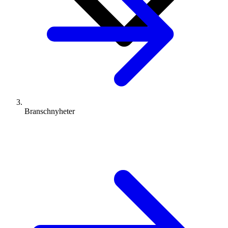
Branschnyheter