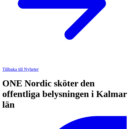
Tillbaka till Nyheter
ONE Nordic sköter den
offentliga belysningen i Kalmar
län