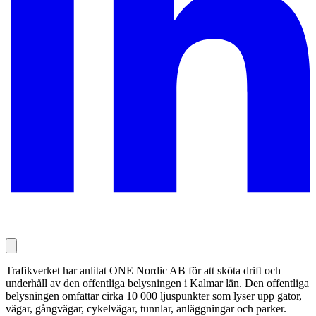
Trafikverket har anlitat ONE Nordic AB för att sköta drift och
underhåll av den offentliga belysningen i Kalmar län. Den offentliga
belysningen omfattar cirka 10 000 ljuspunkter som lyser upp gator,
vägar, gångvägar, cykelvägar, tunnlar, anläggningar och parker.