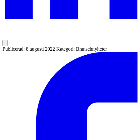
Publicerad: 8 augusti 2022
Kategori: Branschnyheter