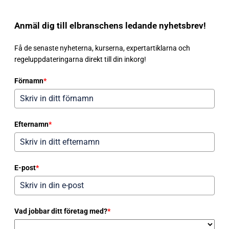
Anmäl dig till elbranschens ledande nyhetsbrev!
Få de senaste nyheterna, kurserna, expertartiklarna och
regeluppdateringarna direkt till din inkorg!
Förnamn
*
Efternamn
*
E-post
*
Vad jobbar ditt företag med?
*