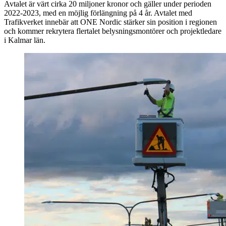
Avtalet är värt cirka 20 miljoner kronor och gäller under perioden
2022-2023, med en möjlig förlängning på 4 år. Avtalet med
Trafikverket innebär att ONE Nordic stärker sin position i regionen
och kommer rekrytera flertalet belysningsmontörer och projektledare
i Kalmar län.