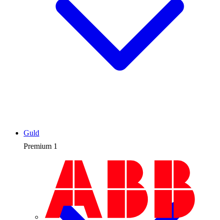
Guld
Premium
1