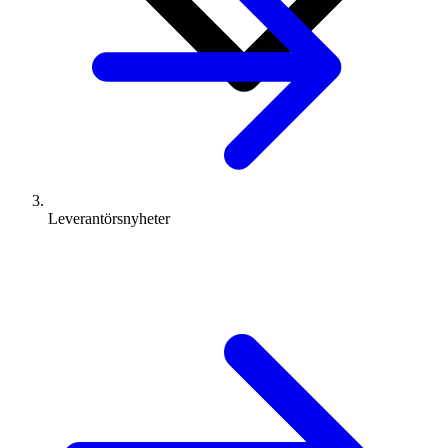
Leverantörsnyheter