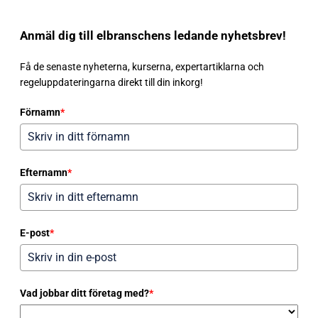
Anmäl dig till elbranschens ledande nyhetsbrev!
Få de senaste nyheterna, kurserna, expertartiklarna och
regeluppdateringarna direkt till din inkorg!
Förnamn
*
Efternamn
*
E-post
*
Vad jobbar ditt företag med?
*