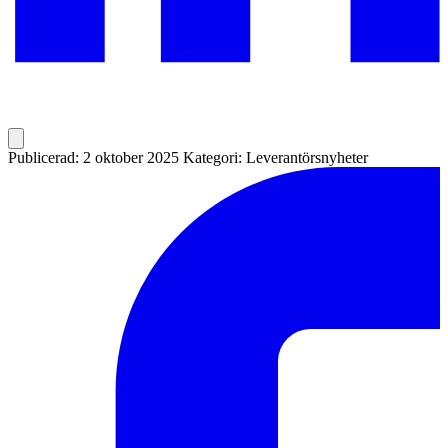
Publicerad: 2 oktober 2025
Kategori: Leverantörsnyheter