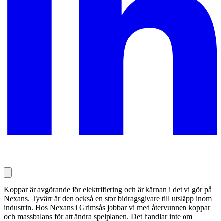
Koppar är avgörande för elektrifiering och är kärnan i det vi gör på
Nexans. Tyvärr är den också en stor bidragsgivare till utsläpp inom
industrin. Hos Nexans i Grimsås jobbar vi med återvunnen koppar
och massbalans för att ändra spelplanen. Det handlar inte om