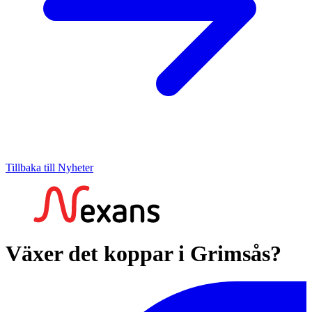
Tillbaka till Nyheter
Växer det koppar i Grimsås?