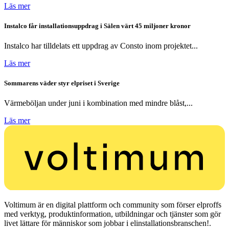
Läs mer
Instalco får installationsuppdrag i Sälen värt 45 miljoner kronor
Instalco har tilldelats ett uppdrag av Consto inom projektet...
Läs mer
Sommarens väder styr elpriset i Sverige
Värmeböljan under juni i kombination med mindre blåst,...
Läs mer
Voltimum är en digital plattform och community som förser elproffs
med verktyg, produktinformation, utbildningar och tjänster som gör
livet lättare för människor som jobbar i elinstallationsbranschen!.