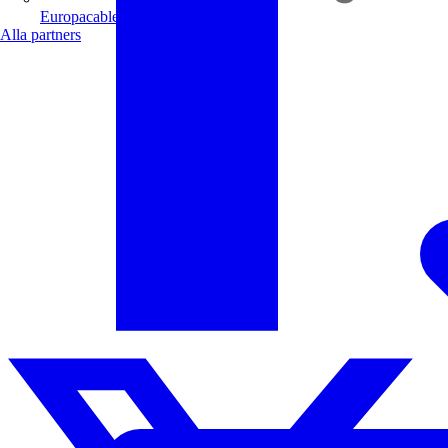
Europacable
Alla partners