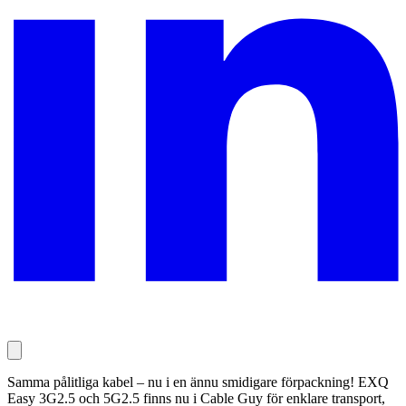
Samma pålitliga kabel – nu i en ännu smidigare förpackning! EXQ
Easy 3G2.5 och 5G2.5 finns nu i Cable Guy för enklare transport,