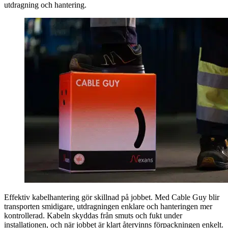
utdragning och hantering.
Effektiv kabelhantering gör skillnad på jobbet. Med Cable Guy blir
transporten smidigare, utdragningen enklare och hanteringen mer
kontrollerad. Kabeln skyddas från smuts och fukt under
installationen, och när jobbet är klart återvinns förpackningen enkelt.