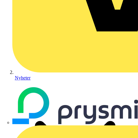
Nyheter