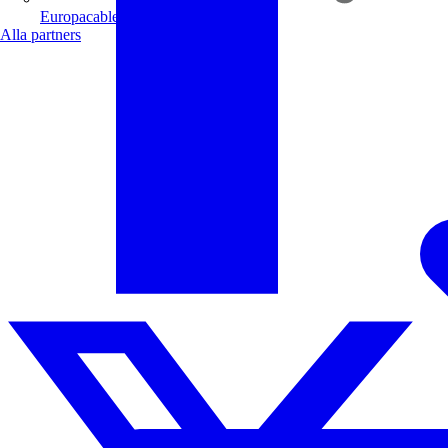
Europacable
Alla partners