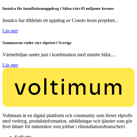
Instalco får installationsuppdrag i Sälen värt 45 miljoner kronor
Instalco har tilldelats ett uppdrag av Consto inom projektet...
Läs mer
Sommarens väder styr elpriset i Sverige
Värmeböljan under juni i kombination med mindre blåst,...
Läs mer
Voltimum är en digital plattform och community som förser elproffs
med verktyg, produktinformation, utbildningar och tjänster som gör
livet lättare för människor som jobbar i elinstallationsbranschen!.
Sajtkarta