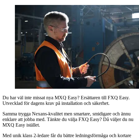
Du har väl inte missat nya MXQ Easy? Ersättaren till FXQ Easy.
Utvecklad för dagens krav på installation och säkerhet.
Samma trygga Nexans-kvalitet men smartare, smidigare och ännu
enklare att jobba med. Tänkte du välja FXQ Easy? Då väljer du nu
MXQ Easy istället.
Med unik klass 2-ledare får du bättre ledningsförmåga och kortare