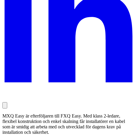
MXQ Easy är efterföljaren till FXQ Easy. Med klass 2-ledare,
flexibel konstruktion och enkel skalning får installatörer en kabel
som är smidig att arbeta med och utvecklad för dagens krav på
installation och säkerhet.