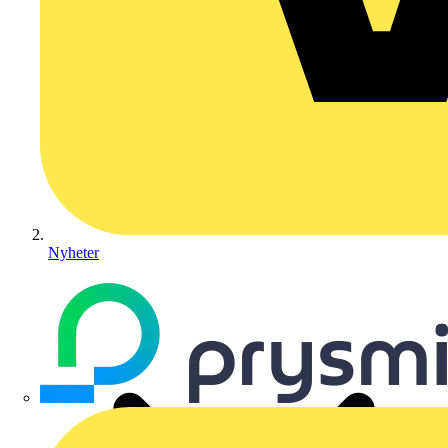
Nyheter