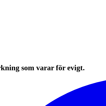
ning som varar för evigt.