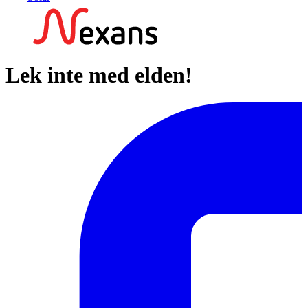
Lek inte med elden!