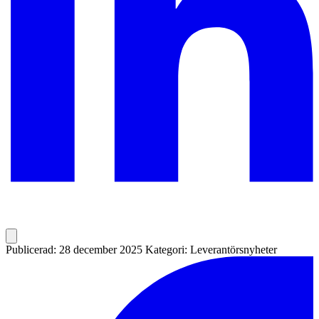
Publicerad: 28 december 2025
Kategori: Leverantörsnyheter