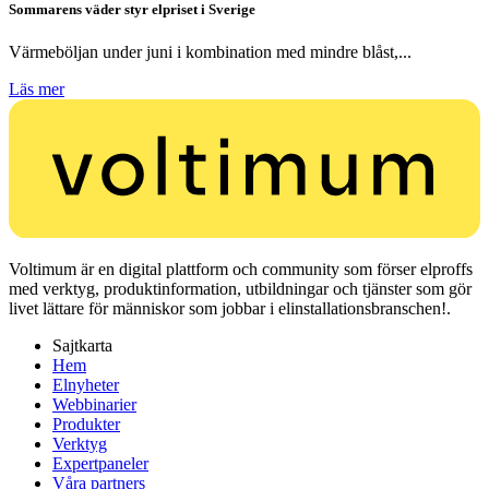
Sommarens väder styr elpriset i Sverige
Värmeböljan under juni i kombination med mindre blåst,...
Läs mer
Voltimum är en digital plattform och community som förser elproffs
med verktyg, produktinformation, utbildningar och tjänster som gör
livet lättare för människor som jobbar i elinstallationsbranschen!.
Sajtkarta
Hem
Elnyheter
Webbinarier
Produkter
Verktyg
Expertpaneler
Våra partners