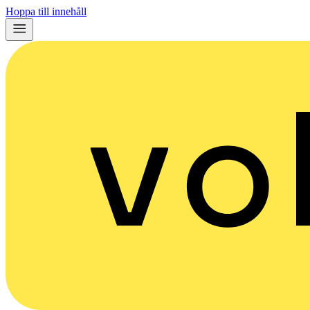
Hoppa till innehåll