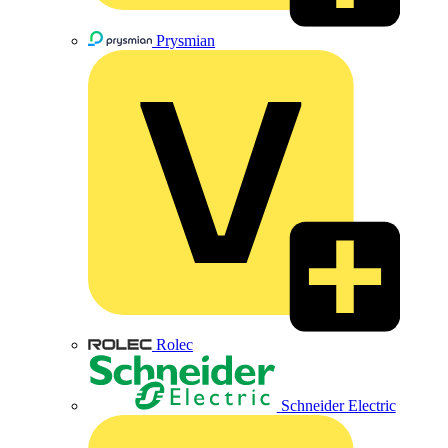
Prysmian
Rolec
Schneider Electric