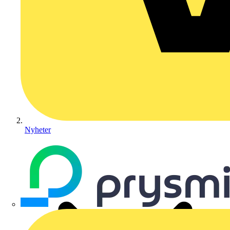
Nyheter