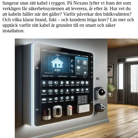
fungerar utan rätt kabel i ryggen. På Nexans lyfter vi fram det som
verkligen får säkerhetssystemen att leverera, år efter år. Hur vet du
att kabeln håller när det gäller? Varför påverkar den bildkvaliteten?
Och vilka klarar brand, fukt – och kundens höga krav? Läs mer och
upptäck varför rätt kabel är grunden till en smart och säker
installation.