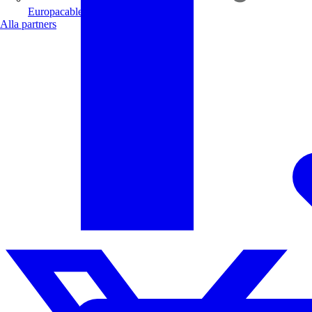
Europacable
Alla partners