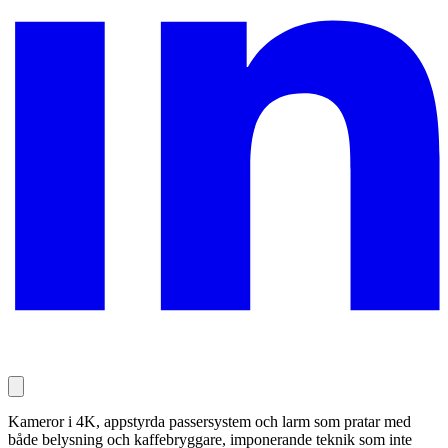
Kameror i 4K, appstyrda passersystem och larm som pratar med
både belysning och kaffebryggare, imponerande teknik som inte