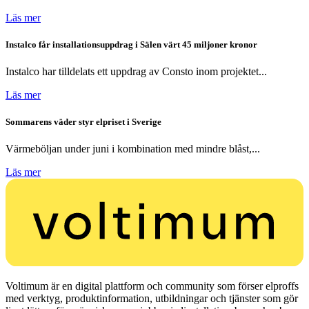
Läs mer
Instalco får installationsuppdrag i Sälen värt 45 miljoner kronor
Instalco har tilldelats ett uppdrag av Consto inom projektet...
Läs mer
Sommarens väder styr elpriset i Sverige
Värmeböljan under juni i kombination med mindre blåst,...
Läs mer
Voltimum är en digital plattform och community som förser elproffs
med verktyg, produktinformation, utbildningar och tjänster som gör