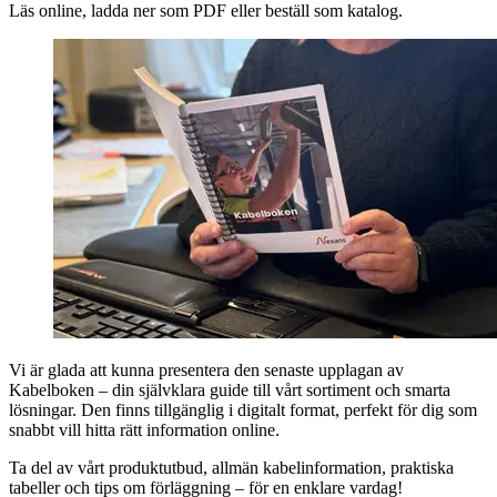
Läs online, ladda ner som PDF eller beställ som katalog.
Vi är glada att kunna presentera den senaste upplagan av
Kabelboken – din självklara guide till vårt sortiment och smarta
lösningar. Den finns tillgänglig i digitalt format, perfekt för dig som
snabbt vill hitta rätt information online.
Ta del av vårt produktutbud, allmän kabelinformation, praktiska
tabeller och tips om förläggning – för en enklare vardag!