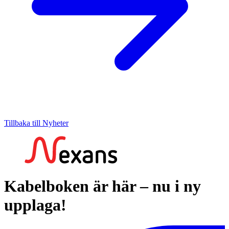
Tillbaka till Nyheter
Kabelboken är här – nu i ny
upplaga!