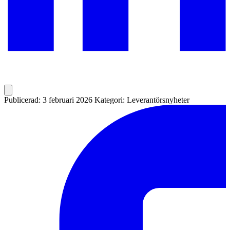
Publicerad: 3 februari 2026
Kategori: Leverantörsnyheter