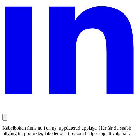
Kabelboken finns nu i en ny, uppdaterad upplaga. Här får du snabb
tillgång till produkter, tabeller och tips som hjälper dig att välja rätt.