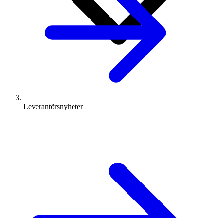
Leverantörsnyheter