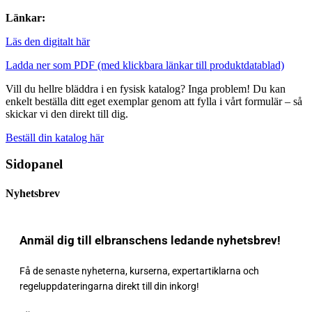
Länkar:
Läs den digitalt här
Ladda ner som PDF (med klickbara länkar till produktdatablad)
Vill du hellre bläddra i en fysisk katalog? Inga problem! Du kan
enkelt beställa ditt eget exemplar genom att fylla i vårt formulär – så
skickar vi den direkt till dig.
Beställ din katalog här
Sidopanel
Nyhetsbrev
Anmäl dig till elbranschens ledande nyhetsbrev!
Få de senaste nyheterna, kurserna, expertartiklarna och
regeluppdateringarna direkt till din inkorg!