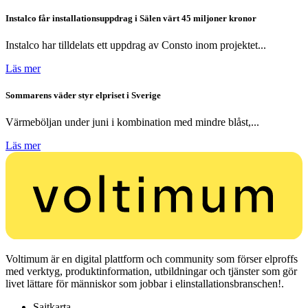
Instalco får installationsuppdrag i Sälen värt 45 miljoner kronor
Instalco har tilldelats ett uppdrag av Consto inom projektet...
Läs mer
Sommarens väder styr elpriset i Sverige
Värmeböljan under juni i kombination med mindre blåst,...
Läs mer
Voltimum är en digital plattform och community som förser elproffs
med verktyg, produktinformation, utbildningar och tjänster som gör
livet lättare för människor som jobbar i elinstallationsbranschen!.
Sajtkarta