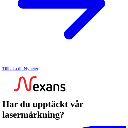
Tillbaka till Nyheter
Har du upptäckt vår
lasermärkning?