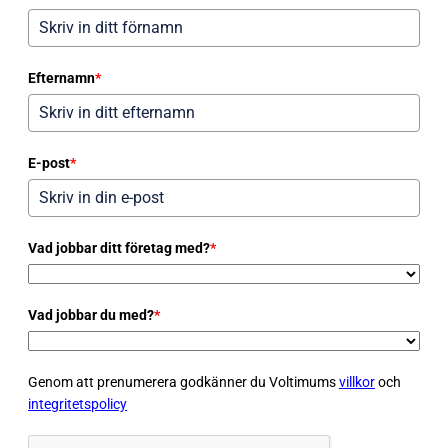
Efternamn
*
E-post
*
Vad jobbar ditt företag med?
*
Vad jobbar du med?
*
Genom att prenumerera godkänner du Voltimums
villkor
och
integritetspolicy