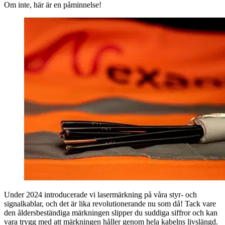
Om inte, här är en påminnelse!
Under 2024 introducerade vi lasermärkning på våra styr- och
signalkablar, och det är lika revolutionerande nu som då! Tack vare
den åldersbeständiga märkningen slipper du suddiga siffror och kan
vara trygg med att märkningen håller genom hela kabelns livslängd.