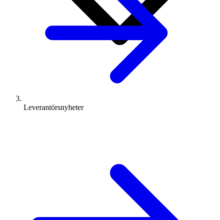
Leverantörsnyheter