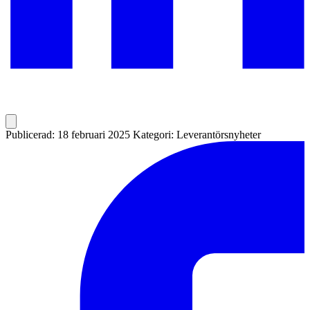
Publicerad: 18 februari 2025
Kategori: Leverantörsnyheter