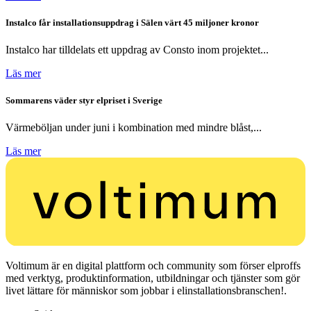
Instalco får installationsuppdrag i Sälen värt 45 miljoner kronor
Instalco har tilldelats ett uppdrag av Consto inom projektet...
Läs mer
Sommarens väder styr elpriset i Sverige
Värmeböljan under juni i kombination med mindre blåst,...
Läs mer
Voltimum är en digital plattform och community som förser elproffs
med verktyg, produktinformation, utbildningar och tjänster som gör
livet lättare för människor som jobbar i elinstallationsbranschen!.