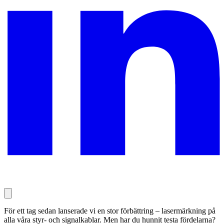
För ett tag sedan lanserade vi en stor förbättring – lasermärkning på
alla våra styr- och signalkablar. Men har du hunnit testa fördelarna?