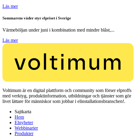
Läs mer
Sommarens väder styr elpriset i Sverige
Värmeböljan under juni i kombination med mindre blåst,...
Läs mer
Voltimum är en digital plattform och community som förser elproffs
med verktyg, produktinformation, utbildningar och tjänster som gör
livet lättare för människor som jobbar i elinstallationsbranschen!.
Sajtkarta
Hem
Elnyheter
Webbinarier
Produkter