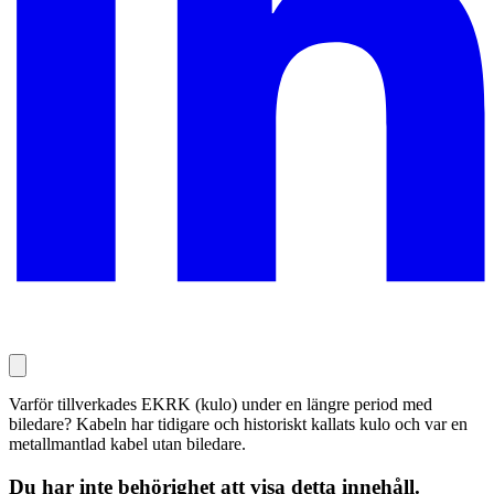
Varför tillverkades EKRK (kulo) under en längre period med
biledare? Kabeln har tidigare och historiskt kallats kulo och var en
metallmantlad kabel utan biledare.
Du har inte behörighet att visa detta innehåll.