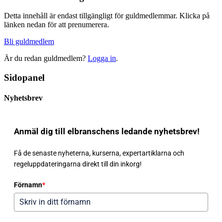
Detta innehåll är endast tillgängligt för guldmedlemmar. Klicka på
länken nedan för att prenumerera.
Bli guldmedlem
Är du redan guldmedlem?
Logga in
.
Sidopanel
Nyhetsbrev
Anmäl dig till elbranschens ledande nyhetsbrev!
Få de senaste nyheterna, kurserna, expertartiklarna och
regeluppdateringarna direkt till din inkorg!
Förnamn
*