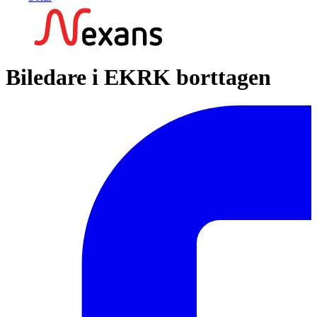
Biledare i EKRK borttagen