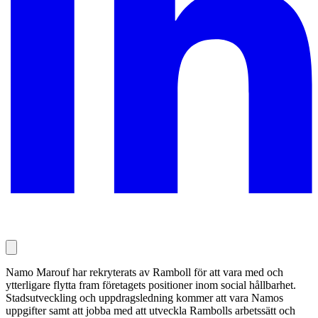
Namo Marouf har rekryterats av Ramboll för att vara med och
ytterligare flytta fram företagets positioner inom social hållbarhet.
Stadsutveckling och uppdragsledning kommer att vara Namos
uppgifter samt att jobba med att utveckla Rambolls arbetssätt och