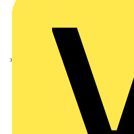
Branschnyheter