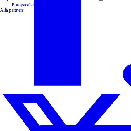
Europacable
Alla partners