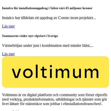
Instalco får installationsuppdrag i Sälen värt 45 miljoner kronor
Instalco har tilldelats ett uppdrag av Consto inom projektet...
Läs mer
Sommarens väder styr elpriset i Sverige
Värmeböljan under juni i kombination med mindre blåst,...
Läs mer
Voltimum är en digital plattform och community som förser elproffs
med verktyg, produktinformation, utbildningar och tjänster som gör
livet lättare för människor som jobbar i elinstallationsbranschen!.