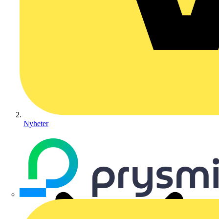
Nyheter