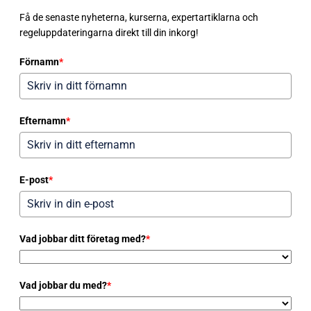
Få de senaste nyheterna, kurserna, expertartiklarna och
regeluppdateringarna direkt till din inkorg!
Förnamn
*
Efternamn
*
E-post
*
Vad jobbar ditt företag med?
*
Vad jobbar du med?
*