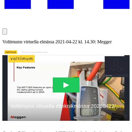
Voltimums virtuella elmässa 2021-04-22 kl. 14.30: Megger