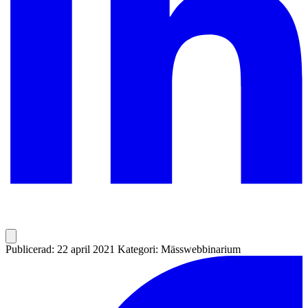
Publicerad: 22 april 2021
Kategori: Mässwebbinarium