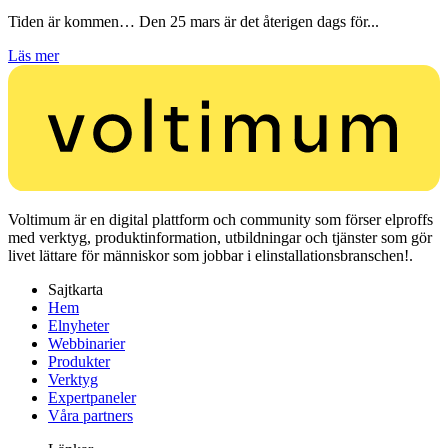
Tiden är kommen… Den 25 mars är det återigen dags för...
Läs mer
Voltimum är en digital plattform och community som förser elproffs
med verktyg, produktinformation, utbildningar och tjänster som gör
livet lättare för människor som jobbar i elinstallationsbranschen!.
Sajtkarta
Hem
Elnyheter
Webbinarier
Produkter
Verktyg
Expertpaneler
Våra partners