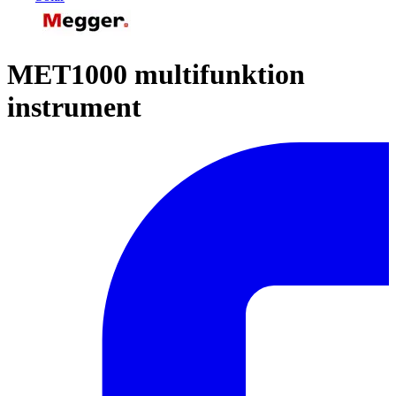
MET1000 multifunktion
instrument