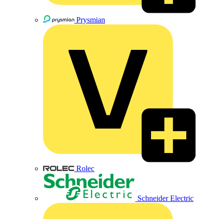
Prysmian
Rolec
Schneider Electric