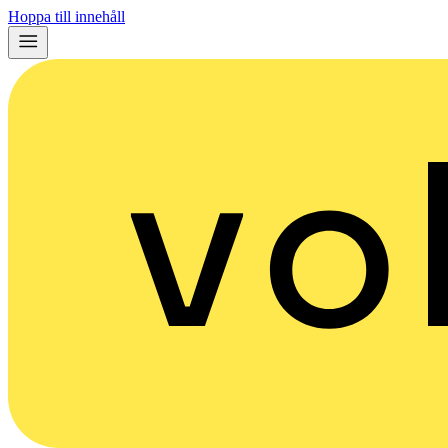
Hoppa till innehåll