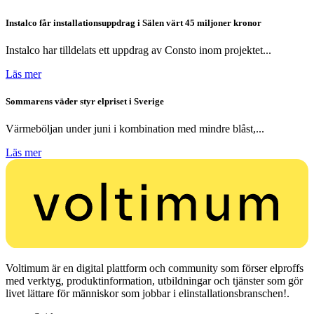
Instalco får installationsuppdrag i Sälen värt 45 miljoner kronor
Instalco har tilldelats ett uppdrag av Consto inom projektet...
Läs mer
Sommarens väder styr elpriset i Sverige
Värmeböljan under juni i kombination med mindre blåst,...
Läs mer
Voltimum är en digital plattform och community som förser elproffs
med verktyg, produktinformation, utbildningar och tjänster som gör
livet lättare för människor som jobbar i elinstallationsbranschen!.