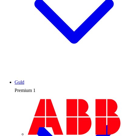
Guld
Premium
1