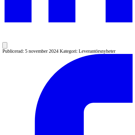
Publicerad: 5 november 2024
Kategori: Leverantörsnyheter