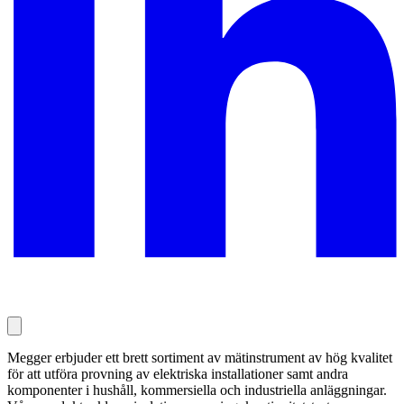
Megger erbjuder ett brett sortiment av mätinstrument av hög kvalitet
för att utföra provning av elektriska installationer samt andra
komponenter i hushåll, kommersiella och industriella anläggningar.