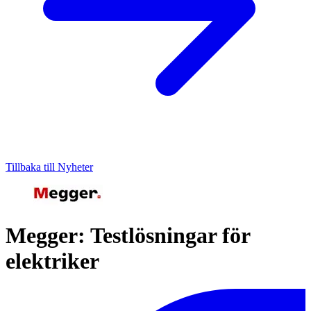
Tillbaka till Nyheter
Megger: Testlösningar för
elektriker