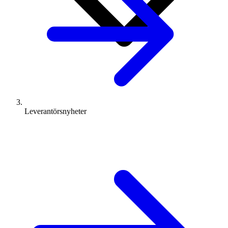
Leverantörsnyheter