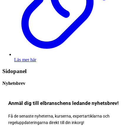
Läs mer här
Sidopanel
Nyhetsbrev
Anmäl dig till elbranschens ledande nyhetsbrev!
Få de senaste nyheterna, kurserna, expertartiklarna och
regeluppdateringarna direkt till din inkorg!