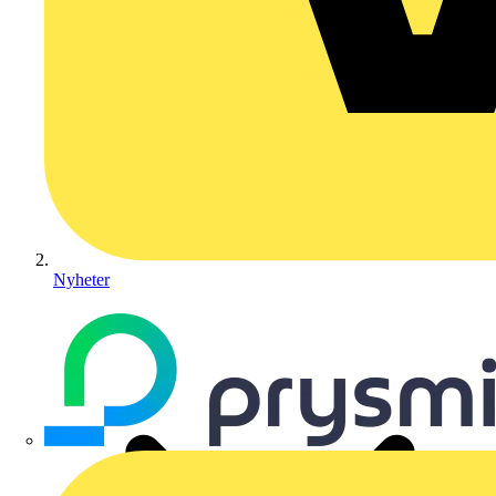
Nyheter