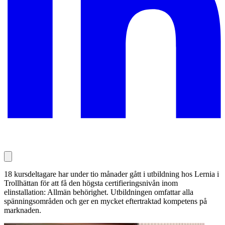
18 kursdeltagare har under tio månader gått i utbildning hos Lernia i
Trollhättan för att få den högsta certifieringsnivån inom
elinstallation: Allmän behörighet. Utbildningen omfattar alla
spänningsområden och ger en mycket eftertraktad kompetens på
marknaden.