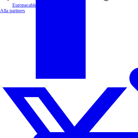
Europacable
Alla partners