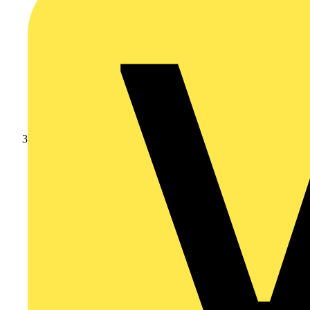
Branschnyheter