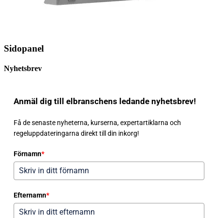
Sidopanel
Nyhetsbrev
Anmäl dig till elbranschens ledande nyhetsbrev!
Få de senaste nyheterna, kurserna, expertartiklarna och
regeluppdateringarna direkt till din inkorg!
Förnamn
*
Efternamn
*