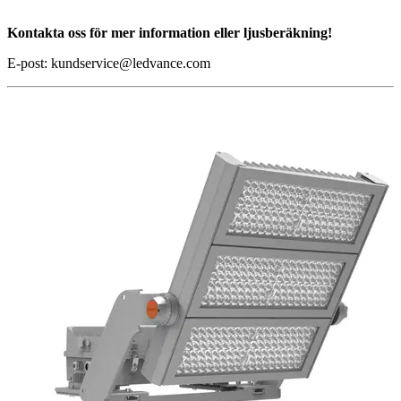
Kontakta oss för mer information eller ljusberäkning!
E-post:
kundservice@ledvance.com