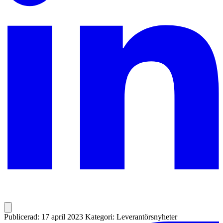
Publicerad: 17 april 2023
Kategori: Leverantörsnyheter