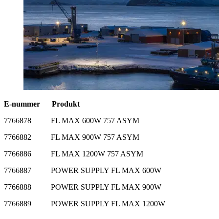
E-nummer
Produkt
7766878 FL MAX 600W 757 ASYM
7766882 FL MAX 900W 757 ASYM
7766886 FL MAX 1200W 757 ASYM
7766887 POWER SUPPLY FL MAX 600W
7766888 POWER SUPPLY FL MAX 900W
7766889 POWER SUPPLY FL MAX 1200W