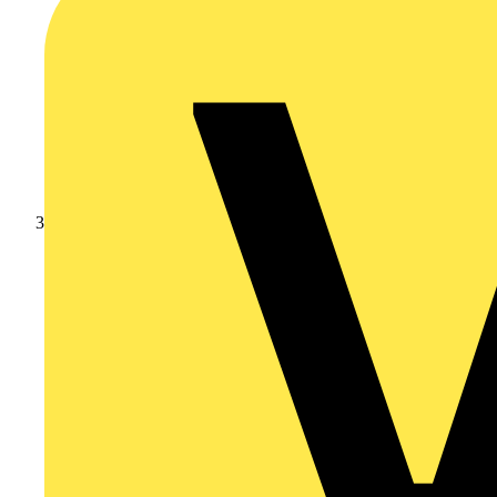
Branschnyheter