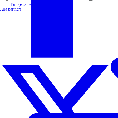
Europacable
Alla partners