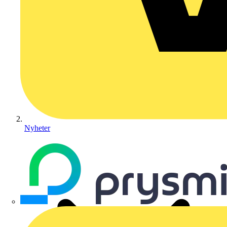
Nyheter