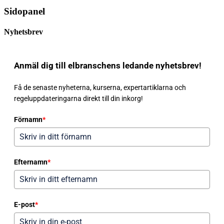
Sidopanel
Nyhetsbrev
Anmäl dig till elbranschens ledande nyhetsbrev!
Få de senaste nyheterna, kurserna, expertartiklarna och
regeluppdateringarna direkt till din inkorg!
Förnamn
*
Efternamn
*
E-post
*