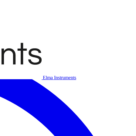
Elma Instruments