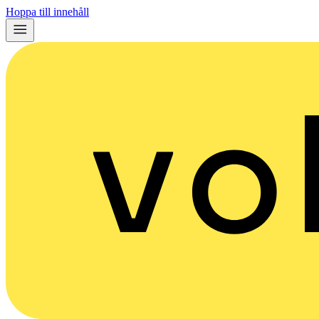
Hoppa till innehåll