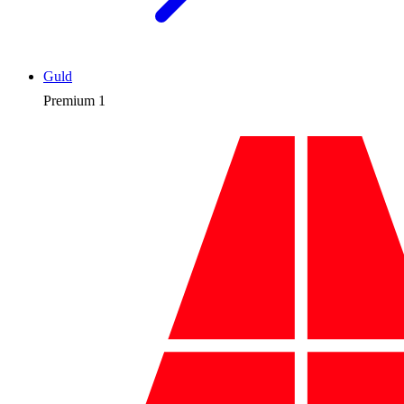
Guld
Premium
1