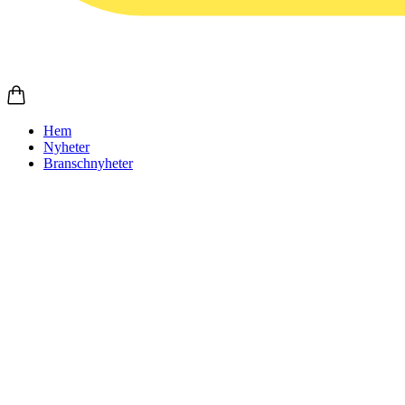
Hem
Nyheter
Branschnyheter