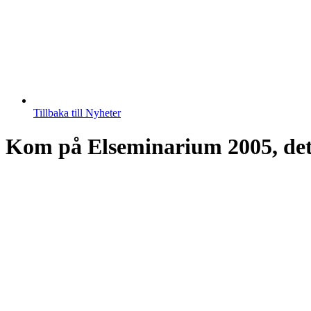
Tillbaka till Nyheter
Kom på Elseminarium 2005, det 