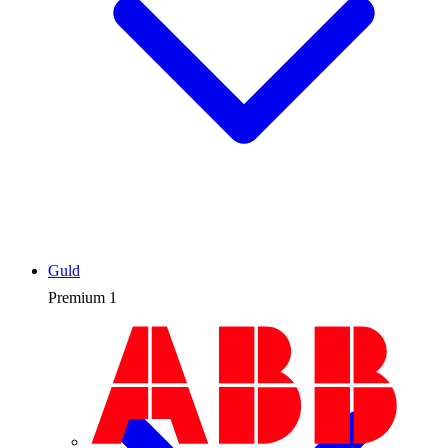
Guld
Premium
1