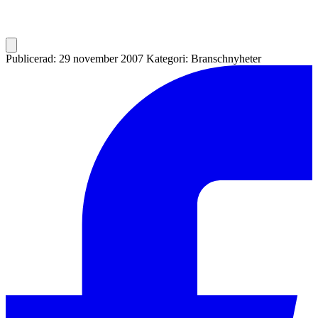
Publicerad: 29 november 2007
Kategori: Branschnyheter