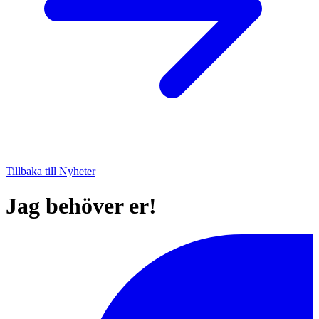
Tillbaka till Nyheter
Jag behöver er!