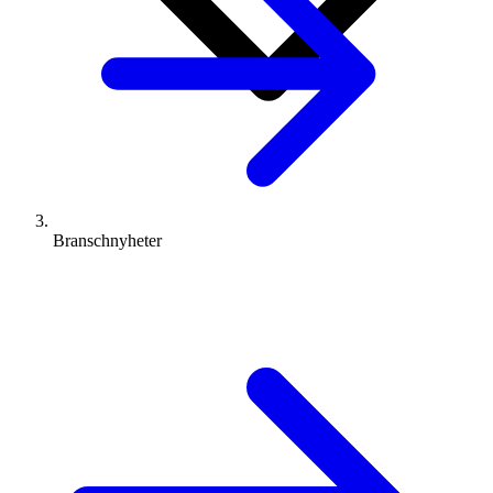
Branschnyheter