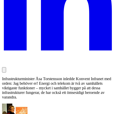
Infrastrukturminister Åsa Torstensson inledde Konvent Infranet med
orden: Jag behöver er! Energi och telekom är två av samhällets
viktigaste funktioner – mycket i samhället bygger på att dessa
infrastrukturer fungerar, de har också ett ömsesidigt beroende av
varandra.