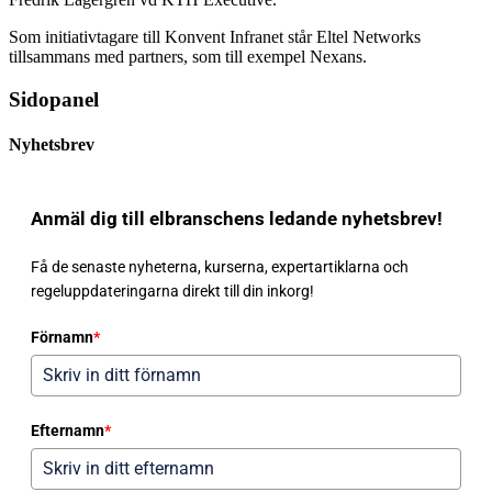
Som initiativtagare till Konvent Infranet står Eltel Networks
tillsammans med partners, som till exempel Nexans.
Sidopanel
Nyhetsbrev
Anmäl dig till elbranschens ledande nyhetsbrev!
Få de senaste nyheterna, kurserna, expertartiklarna och
regeluppdateringarna direkt till din inkorg!
Förnamn
*
Efternamn
*