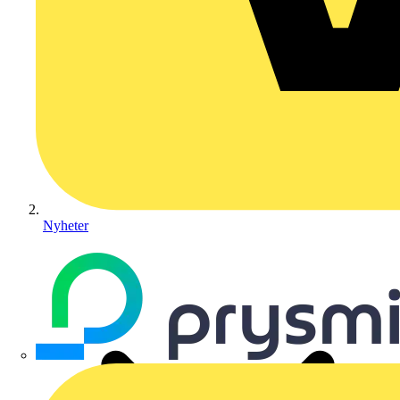
Nyheter