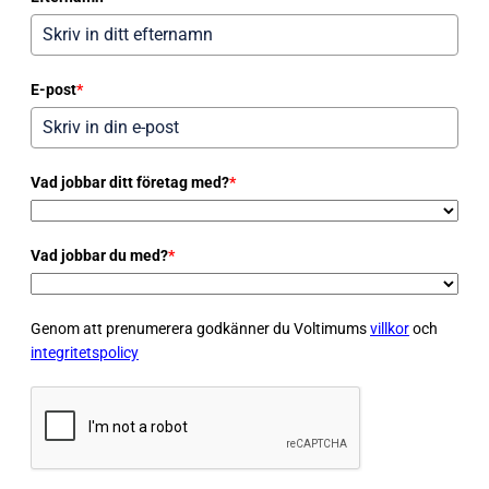
E-post
*
Vad jobbar ditt företag med?
*
Vad jobbar du med?
*
Genom att prenumerera godkänner du Voltimums
villkor
och
integritetspolicy