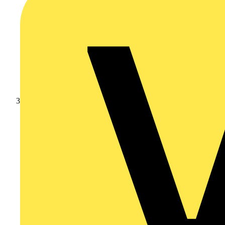
Branschnyheter