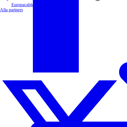
Europacable
Alla partners