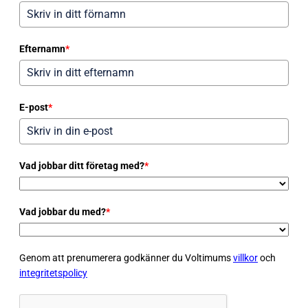
Efternamn
*
E-post
*
Vad jobbar ditt företag med?
*
Vad jobbar du med?
*
Genom att prenumerera godkänner du Voltimums
villkor
och
integritetspolicy