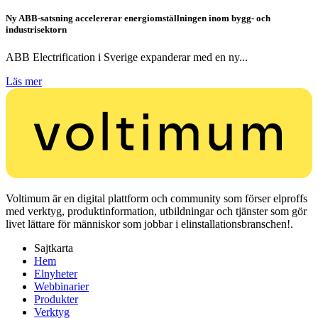
Ny ABB-satsning accelererar energiomställningen inom bygg- och
industrisektorn
ABB Electrification i Sverige expanderar med en ny...
Läs mer
Voltimum är en digital plattform och community som förser elproffs
med verktyg, produktinformation, utbildningar och tjänster som gör
livet lättare för människor som jobbar i elinstallationsbranschen!.
Sajtkarta
Hem
Elnyheter
Webbinarier
Produkter
Verktyg