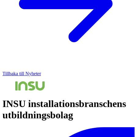
Tillbaka till Nyheter
INSU installationsbranschens
utbildningsbolag