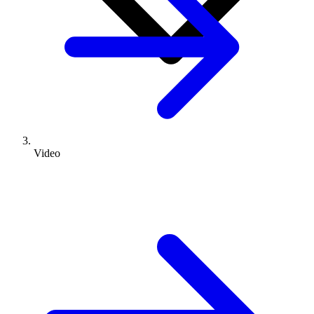
Video