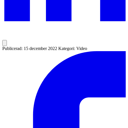
Publicerad: 15 december 2022
Kategori: Video