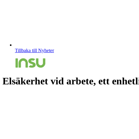
Tillbaka till Nyheter
Elsäkerhet vid arbete, ett enhetl