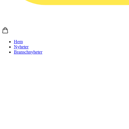
Hem
Nyheter
Branschnyheter