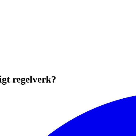
igt regelverk?