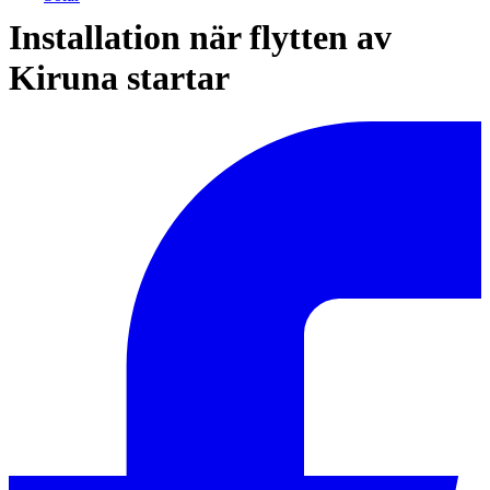
Installation när flytten av
Kiruna startar