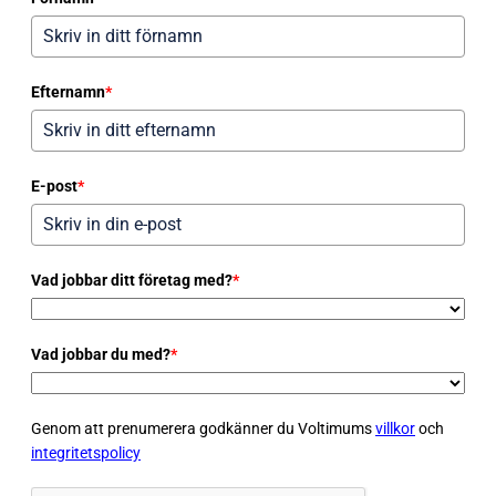
Efternamn
*
E-post
*
Vad jobbar ditt företag med?
*
Vad jobbar du med?
*
Genom att prenumerera godkänner du Voltimums
villkor
och
integritetspolicy