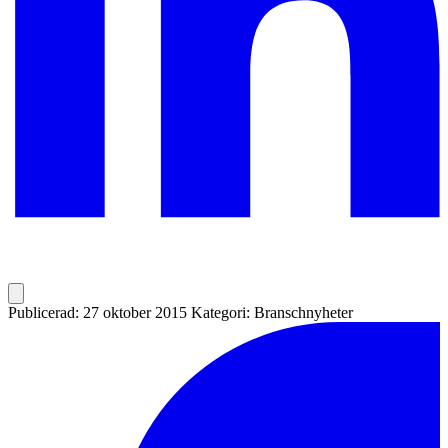
Publicerad: 27 oktober 2015
Kategori: Branschnyheter