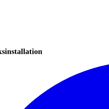
sinstallation