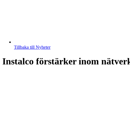
Tillbaka till Nyheter
Instalco förstärker inom nätverk