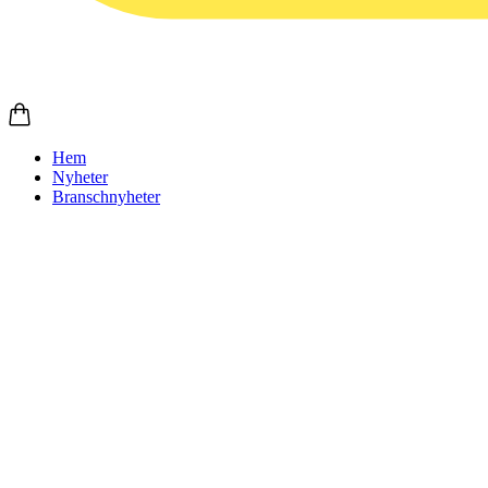
Hem
Nyheter
Branschnyheter