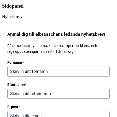
Sidopanel
Nyhetsbrev
Anmäl dig till elbranschens ledande nyhetsbrev!
Få de senaste nyheterna, kurserna, expertartiklarna och
regeluppdateringarna direkt till din inkorg!
Förnamn
*
Efternamn
*
E-post
*