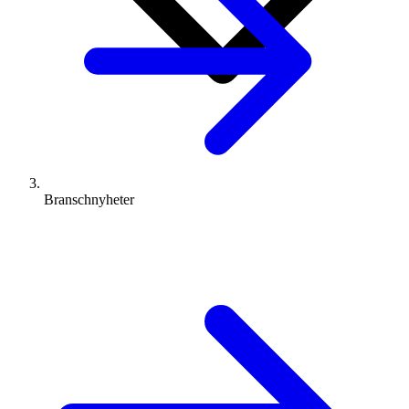
Branschnyheter