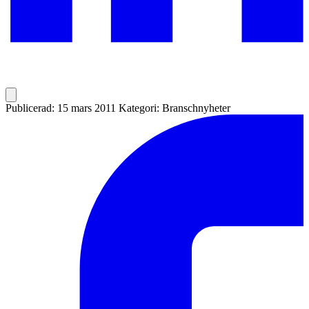
Publicerad: 15 mars 2011
Kategori: Branschnyheter