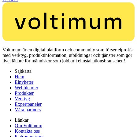
Voltimum är en digital plattform och community som förser elproffs
med verktyg, produktinformation, utbildningar och tjänster som gör
livet lättare för människor som jobbar i elinstallationsbranschen!.
Sajtkarta
Hem
Elnyheter
Webbinarier
Produkter
Verktyg
Expertpaneler
Våra partners
Länkar
Om Voltimum
Kontakta oss
Platsannonsera