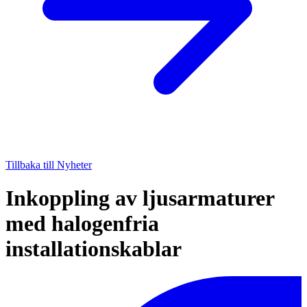
Tillbaka till Nyheter
Inkoppling av ljusarmaturer
med halogenfria
installationskablar