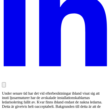
Under senare tid har det vid efterbesiktningar ibland visat sig att
inuti ljusarmaturer har de avskalade installationskablarnas
ledarisolering fallit av. Kvar finns ibland endast de nakna ledarna.
Detta är givetvis helt oacceptabelt. Bakgrunden till detta är att de