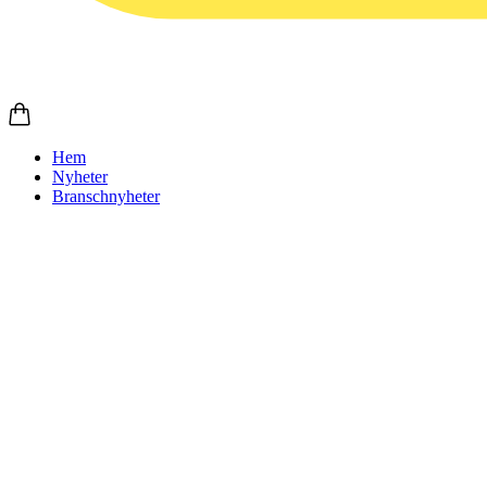
Hem
Nyheter
Branschnyheter