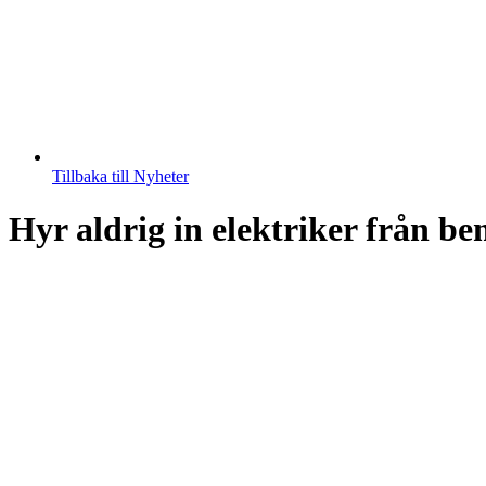
Tillbaka till Nyheter
Hyr aldrig in elektriker från b