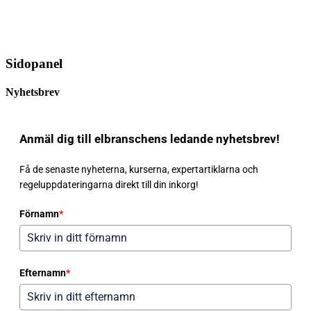
Sidopanel
Nyhetsbrev
Anmäl dig till elbranschens ledande nyhetsbrev!
Få de senaste nyheterna, kurserna, expertartiklarna och
regeluppdateringarna direkt till din inkorg!
Förnamn
*
Efternamn
*