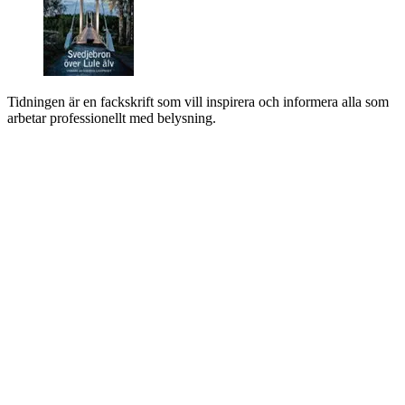
Tidningen är en fackskrift som vill inspirera och informera alla som
arbetar professionellt med belysning.