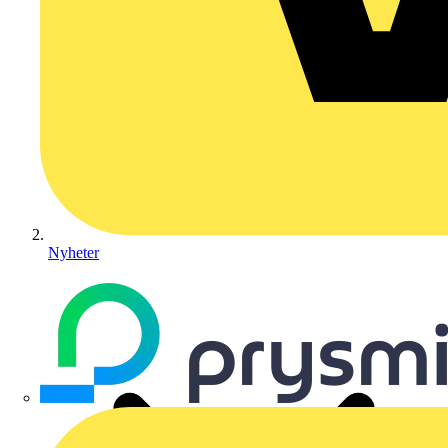
Nyheter