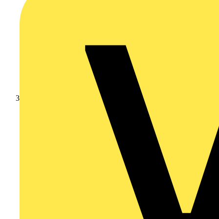
Branschnyheter