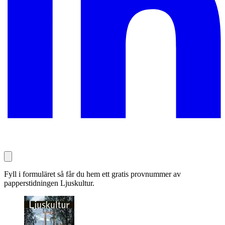
Fyll i formuläret så får du hem ett gratis provnummer av
papperstidningen Ljuskultur.