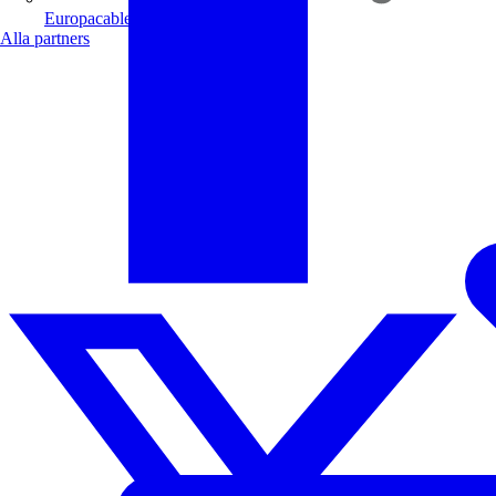
Europacable
Alla partners